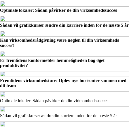
Optimale lokaler: Sådan påvirker de din virksomhedssucces
Sådan vil grafikkurser ændre din karriere inden for de næste 5 år
Kan virksomhedsrådgivning være nøglen til din virksomheds
succes?
Er fremtidens kontormøbler hemmeligheden bag øget
produktivitet?
Fremtidens virksomhedsture: Oplev nye horisonter sammen med
dit team
Optimale lokaler: Sådan påvirker de din virksomhedssucces
Sådan vil grafikkurser ændre din karriere inden for de næste 5 år