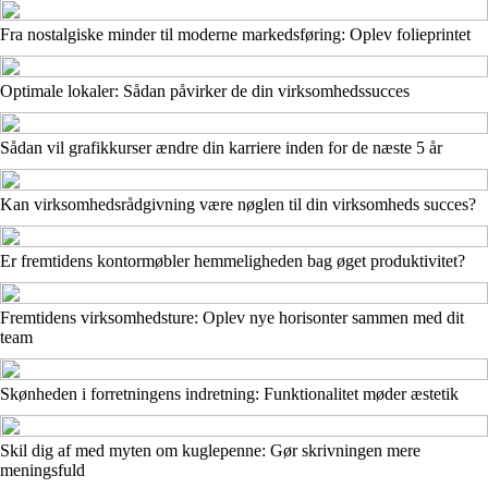
Fra nostalgiske minder til moderne markedsføring: Oplev folieprintet
Optimale lokaler: Sådan påvirker de din virksomhedssucces
Sådan vil grafikkurser ændre din karriere inden for de næste 5 år
Kan virksomhedsrådgivning være nøglen til din virksomheds succes?
Er fremtidens kontormøbler hemmeligheden bag øget produktivitet?
Fremtidens virksomhedsture: Oplev nye horisonter sammen med dit
team
Skønheden i forretningens indretning: Funktionalitet møder æstetik
Skil dig af med myten om kuglepenne: Gør skrivningen mere
meningsfuld