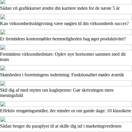
Sådan vil grafikkurser ændre din karriere inden for de næste 5 år
Kan virksomhedsrådgivning være nøglen til din virksomheds succes?
Er fremtidens kontormøbler hemmeligheden bag øget produktivitet?
Fremtidens virksomhedsture: Oplev nye horisonter sammen med dit
team
Skønheden i forretningens indretning: Funktionalitet møder æstetik
Skil dig af med myten om kuglepenne: Gør skrivningen mere
meningsfuld
Effektiv rengøringsmidler, der minder os om gamle dage: 10 klassikere
Sådan bruger du paraplyer til at skille dig ud i marketingverdenen