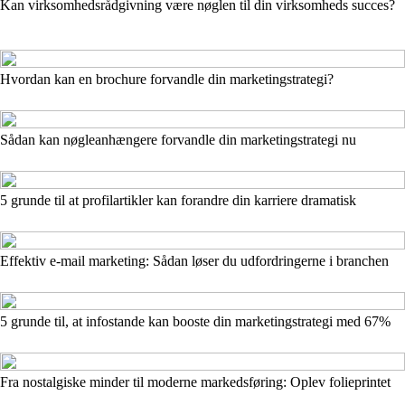
Kan virksomhedsrådgivning være nøglen til din virksomheds succes?
Hvordan kan en brochure forvandle din marketingstrategi?
Sådan kan nøgleanhængere forvandle din marketingstrategi nu
5 grunde til at profilartikler kan forandre din karriere dramatisk
Effektiv e-mail marketing: Sådan løser du udfordringerne i branchen
5 grunde til, at infostande kan booste din marketingstrategi med 67%
Fra nostalgiske minder til moderne markedsføring: Oplev folieprintet