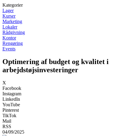
Kategorier
Lager
Kurser
Marketing
Lokaler
Rådgivning
Kontor
Rengøring
Events
Optimering af budget og kvalitet i
arbejdstøjsinvesteringer
X
Facebook
Instagram
LinkedIn
YouTube
Pinterest
TikTok
Mail
RSS
04/09/2025