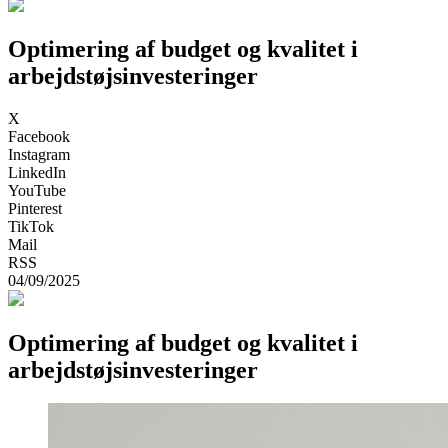
Optimering af budget og kvalitet i
arbejdstøjsinvesteringer
X
Facebook
Instagram
LinkedIn
YouTube
Pinterest
TikTok
Mail
RSS
04/09/2025
Optimering af budget og kvalitet i
arbejdstøjsinvesteringer