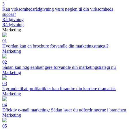
3
Kan virksomhedsrådgivning være nøglen til din virksomheds
succes?
Rådgivning
Rådgivning
Marketing
01
Hvordan kan en brochure forvandle din marketingstrategi?
Marketing
02
Sådan kan nøgleanhængere forvandle din marketingstrategi nu
Marketing
03
5 grunde til at profilartikler kan forandre din karriere dramatisk
Marketing
04
Effektiv e-mail marketing: Sådan løser du udfordringerne i branchen
Marketing
05