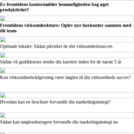
Er fremtidens kontormøbler hemmeligheden bag øget
produktivitet?
Fremtidens virksomhedsture: Oplev nye horisonter sammen med
dit team
Optimale lokaler: Sådan påvirker de din virksomhedssucces
Sådan vil grafikkurser ændre din karriere inden for de næste 5 år
Kan virksomhedsrådgivning være nøglen til din virksomheds succes?
Hvordan kan en brochure forvandle din marketingstrategi?
Sådan kan nøgleanhængere forvandle din marketingstrategi nu