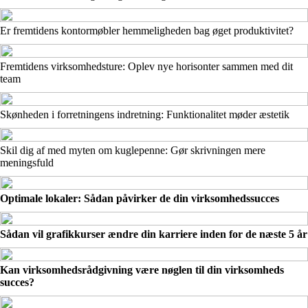
Er fremtidens kontormøbler hemmeligheden bag øget produktivitet?
Fremtidens virksomhedsture: Oplev nye horisonter sammen med dit
team
Skønheden i forretningens indretning: Funktionalitet møder æstetik
Skil dig af med myten om kuglepenne: Gør skrivningen mere
meningsfuld
Optimale lokaler: Sådan påvirker de din virksomhedssucces
Sådan vil grafikkurser ændre din karriere inden for de næste 5 år
Kan virksomhedsrådgivning være nøglen til din virksomheds
succes?