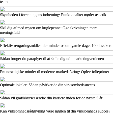
team
Skønheden i forretningens indretning: Funktionalitet møder æstetik
Skil dig af med myten om kuglepenne: Gør skrivningen mere
meningsfuld
Effektiv rengøringsmidler, der minder os om gamle dage: 10 klassikere
Sådan bruger du paraplyer til at skille dig ud i marketingverdenen
Fra nostalgiske minder til moderne markedsføring: Oplev folieprintet
Optimale lokaler: Sådan påvirker de din virksomhedssucces
Sådan vil grafikkurser ændre din karriere inden for de næste 5 år
Kan virksomhedsrådgivning være nøglen til din virksomheds succes?