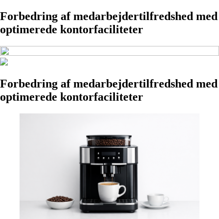
Forbedring af medarbejdertilfredshed med
optimerede kontorfaciliteter
Forbedring af medarbejdertilfredshed med
optimerede kontorfaciliteter