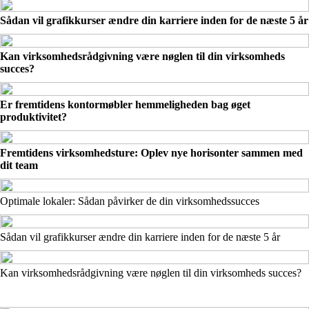
Sådan vil grafikkurser ændre din karriere inden for de næste 5 år
Kan virksomhedsrådgivning være nøglen til din virksomheds
succes?
Er fremtidens kontormøbler hemmeligheden bag øget
produktivitet?
Fremtidens virksomhedsture: Oplev nye horisonter sammen med
dit team
Optimale lokaler: Sådan påvirker de din virksomhedssucces
Sådan vil grafikkurser ændre din karriere inden for de næste 5 år
Kan virksomhedsrådgivning være nøglen til din virksomheds succes?