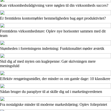
Kan virksomhedsrådgivning være nøglen til din virksomheds succes?
Er fremtidens kontormøbler hemmeligheden bag øget produktivitet?
Fremtidens virksomhedsture: Oplev nye horisonter sammen med dit
team
Skønheden i forretningens indretning: Funktionalitet møder æstetik
Skil dig af med myten om kuglepenne: Gør skrivningen mere
meningsfuld
Effektiv rengøringsmidler, der minder os om gamle dage: 10 klassikere
Sådan bruger du paraplyer til at skille dig ud i marketingverdenen
Fra nostalgiske minder til moderne markedsføring: Oplev folieprintet