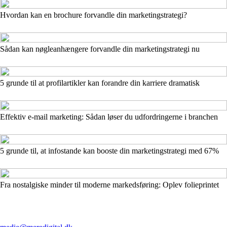
Hvordan kan en brochure forvandle din marketingstrategi?
Sådan kan nøgleanhængere forvandle din marketingstrategi nu
5 grunde til at profilartikler kan forandre din karriere dramatisk
Effektiv e-mail marketing: Sådan løser du udfordringerne i branchen
5 grunde til, at infostande kan booste din marketingstrategi med 67%
Fra nostalgiske minder til moderne markedsføring: Oplev folieprintet