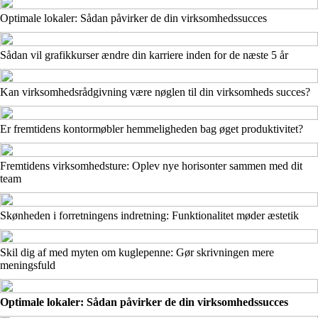
Optimale lokaler: Sådan påvirker de din virksomhedssucces
Sådan vil grafikkurser ændre din karriere inden for de næste 5 år
Kan virksomhedsrådgivning være nøglen til din virksomheds succes?
Er fremtidens kontormøbler hemmeligheden bag øget produktivitet?
Fremtidens virksomhedsture: Oplev nye horisonter sammen med dit
team
Skønheden i forretningens indretning: Funktionalitet møder æstetik
Skil dig af med myten om kuglepenne: Gør skrivningen mere
meningsfuld
Optimale lokaler: Sådan påvirker de din virksomhedssucces