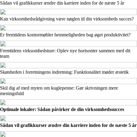
Sådan vil grafikkurser ændre din karriere inden for de næste 5 år
Kan virksomhedsrådgivning være nøglen til din virksomheds succes?
Er fremtidens kontormøbler hemmeligheden bag øget produktivitet?
Fremtidens virksomhedsture: Oplev nye horisonter sammen med dit
team
Skønheden i forretningens indretning: Funktionalitet møder æstetik
Skil dig af med myten om kuglepenne: Gør skrivningen mere
meningsfuld
Optimale lokaler: Sådan påvirker de din virksomhedssucces
Sådan vil grafikkurser ændre din karriere inden for de næste 5 år