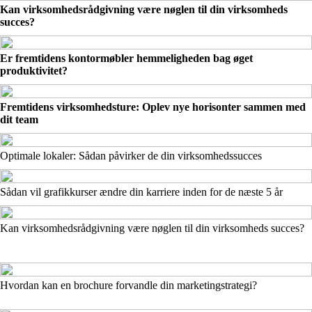
Kan virksomhedsrådgivning være nøglen til din virksomheds
succes?
Er fremtidens kontormøbler hemmeligheden bag øget
produktivitet?
Fremtidens virksomhedsture: Oplev nye horisonter sammen med
dit team
Optimale lokaler: Sådan påvirker de din virksomhedssucces
Sådan vil grafikkurser ændre din karriere inden for de næste 5 år
Kan virksomhedsrådgivning være nøglen til din virksomheds succes?
Hvordan kan en brochure forvandle din marketingstrategi?