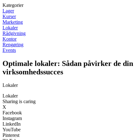
Kategorier
Lager
Kurser
Marketing
Lokaler
Rådgivning
Kontor
Rengøring
Events
Optimale lokaler: Sådan påvirker de din
virksomhedssucces
Lokaler
Lokaler
Sharing is caring
X
Facebook
Instagram
LinkedIn
YouTube
Pinterest