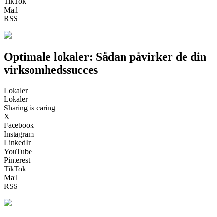
TikTok
Mail
RSS
Optimale lokaler: Sådan påvirker de din
virksomhedssucces
Lokaler
Lokaler
Sharing is caring
X
Facebook
Instagram
LinkedIn
YouTube
Pinterest
TikTok
Mail
RSS