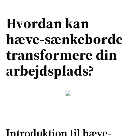
Hvordan kan
hæve-sænkeborde
transformere din
arbejdsplads?
Introduktion til hæve-