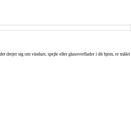
 drejer sig om vinduer, spejle eller glasoverflader i dit hjem, er målet